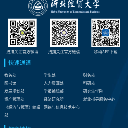
扫描关注官方微博
扫描关注官方微信
移动APP下载
快速通道
教务处
学生处
财务处
图书馆
人力资源处
科研处
发展规划部
学报编辑部
研究生学院
资产管理处
经济研究所
就业指导服务中心
《经济与管理》编辑
网络与信息技术中心
部