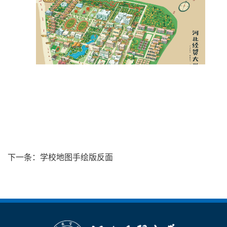
下一条：
学校地图手绘版反面