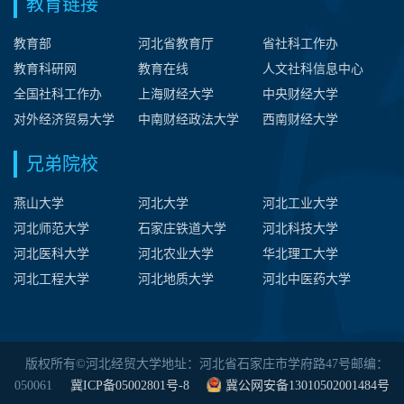
教育链接
教育部
河北省教育厅
省社科工作办
教育科研网
教育在线
人文社科信息中心
全国社科工作办
上海财经大学
中央财经大学
对外经济贸易大学
中南财经政法大学
西南财经大学
兄弟院校
燕山大学
河北大学
河北工业大学
河北师范大学
石家庄铁道大学
河北科技大学
河北医科大学
河北农业大学
华北理工大学
河北工程大学
河北地质大学
河北中医药大学
版权所有©河北经贸大学地址：河北省石家庄市学府路47号邮编：
050061
冀ICP备05002801号-8
冀公网安备13010502001484号