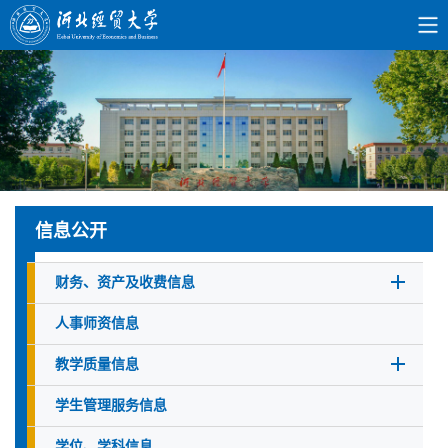
信息公开
财务、资产及收费信息
人事师资信息
教学质量信息
学生管理服务信息
学位、学科信息