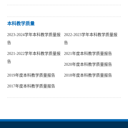
本科教学质量
2023-2024学年本科教学质量报
2022-2023学年本科教学质量报
告
告
2021-2022学年本科教学质量报
2021年度本科教学质量报告
告
2020年度本科教学质量报告
2019年度本科教学质量报告
2018年度本科教学质量报告
2017年度本科教学质量报告