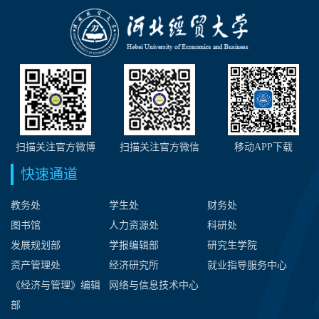
扫描关注官方微博
扫描关注官方微信
移动APP下载
快速通道
教务处
学生处
财务处
图书馆
人力资源处
科研处
发展规划部
学报编辑部
研究生学院
资产管理处
经济研究所
就业指导服务中心
《经济与管理》编辑
网络与信息技术中心
部