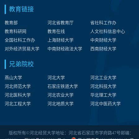
教育链接
教育部
河北省教育厅
省社科工作办
教育科研网
教育在线
人文社科信息中心
全国社科工作办
上海财经大学
中央财经大学
对外经济贸易大学
中南财经政法大学
西南财经大学
兄弟院校
燕山大学
河北大学
河北工业大学
河北师范大学
石家庄铁道大学
河北科技大学
河北医科大学
河北农业大学
华北理工大学
河北工程大学
河北地质大学
河北中医药大学
版权所有©河北经贸大学地址：河北省石家庄市学府路47号邮编：