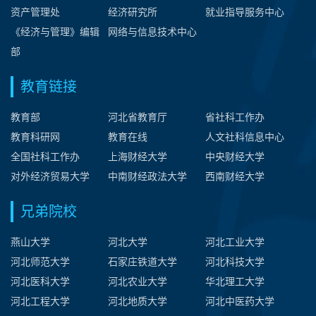
资产管理处
经济研究所
就业指导服务中心
《经济与管理》编辑
网络与信息技术中心
部
教育链接
教育部
河北省教育厅
省社科工作办
教育科研网
教育在线
人文社科信息中心
全国社科工作办
上海财经大学
中央财经大学
对外经济贸易大学
中南财经政法大学
西南财经大学
兄弟院校
燕山大学
河北大学
河北工业大学
河北师范大学
石家庄铁道大学
河北科技大学
河北医科大学
河北农业大学
华北理工大学
河北工程大学
河北地质大学
河北中医药大学