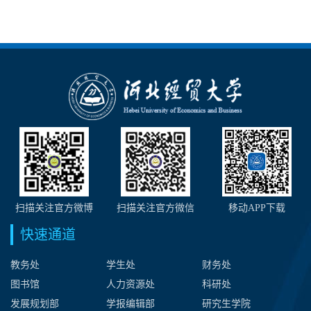
扫描关注官方微博
扫描关注官方微信
移动APP下载
快速通道
教务处
学生处
财务处
图书馆
人力资源处
科研处
发展规划部
学报编辑部
研究生学院