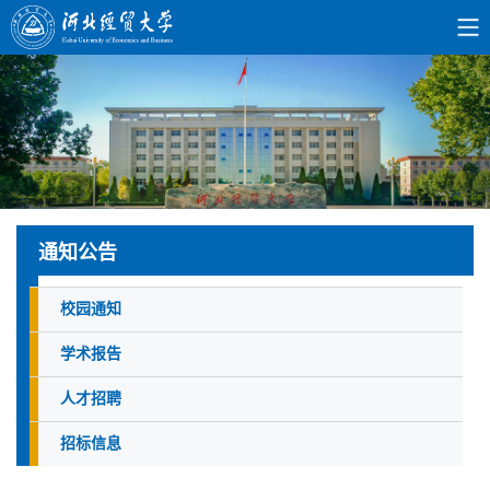
通知公告
校园通知
学术报告
人才招聘
招标信息